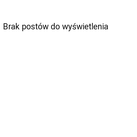
Brak postów do wyświetlenia