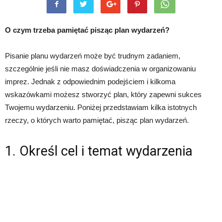
O czym trzeba pamiętać pisząc plan wydarzeń?
Pisanie planu wydarzeń może być trudnym zadaniem,
szczególnie jeśli nie masz doświadczenia w organizowaniu
imprez. Jednak z odpowiednim podejściem i kilkoma
wskazówkami możesz stworzyć plan, który zapewni sukces
Twojemu wydarzeniu. Poniżej przedstawiam kilka istotnych
rzeczy, o których warto pamiętać, pisząc plan wydarzeń.
1. Określ cel i temat wydarzenia