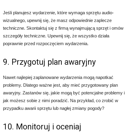
Jeśli planujesz wydarzenie, które wymaga sprzętu audio-
wizualnego, upewnij się, że masz odpowiednie zaplecze
techniczne. Skontaktuj się z firmą wynajmującą sprzęt i omów
szczegóły techniczne. Upewnij się, że wszystko działa
poprawnie przed rozpoczęciem wydarzenia.
9. Przygotuj plan awaryjny
Nawet najlepiej zaplanowane wydarzenia mogą napotkać
problemy. Dlatego ważne jest, aby mieć przygotowany plan
awaryjny. Zastanów się, jakie mogą być potencjalne problemy i
jak możesz sobie z nimi poradzić. Na przykład, co zrobić w
przypadku awarii sprzętu lub nagłej zmiany pogody?
10. Monitoruj i oceniaj