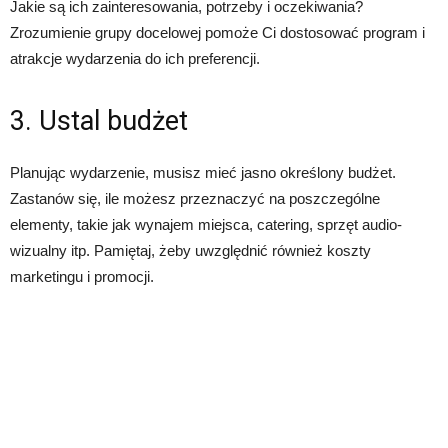
Jakie są ich zainteresowania, potrzeby i oczekiwania?
Zrozumienie grupy docelowej pomoże Ci dostosować program i
atrakcje wydarzenia do ich preferencji.
3. Ustal budżet
Planując wydarzenie, musisz mieć jasno określony budżet.
Zastanów się, ile możesz przeznaczyć na poszczególne
elementy, takie jak wynajem miejsca, catering, sprzęt audio-
wizualny itp. Pamiętaj, żeby uwzględnić również koszty
marketingu i promocji.