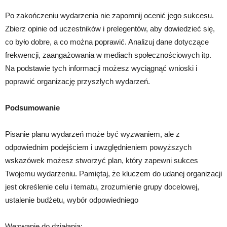
Po zakończeniu wydarzenia nie zapomnij ocenić jego sukcesu.
Zbierz opinie od uczestników i prelegentów, aby dowiedzieć się,
co było dobre, a co można poprawić. Analizuj dane dotyczące
frekwencji, zaangażowania w mediach społecznościowych itp.
Na podstawie tych informacji możesz wyciągnąć wnioski i
poprawić organizację przyszłych wydarzeń.
Podsumowanie
Pisanie planu wydarzeń może być wyzwaniem, ale z
odpowiednim podejściem i uwzględnieniem powyższych
wskazówek możesz stworzyć plan, który zapewni sukces
Twojemu wydarzeniu. Pamiętaj, że kluczem do udanej organizacji
jest określenie celu i tematu, zrozumienie grupy docelowej,
ustalenie budżetu, wybór odpowiedniego
Wezwanie do działania: