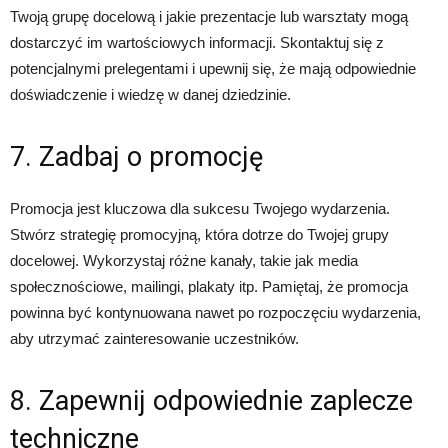
Twoją grupę docelową i jakie prezentacje lub warsztaty mogą
dostarczyć im wartościowych informacji. Skontaktuj się z
potencjalnymi prelegentami i upewnij się, że mają odpowiednie
doświadczenie i wiedzę w danej dziedzinie.
7. Zadbaj o promocję
Promocja jest kluczowa dla sukcesu Twojego wydarzenia.
Stwórz strategię promocyjną, która dotrze do Twojej grupy
docelowej. Wykorzystaj różne kanały, takie jak media
społecznościowe, mailingi, plakaty itp. Pamiętaj, że promocja
powinna być kontynuowana nawet po rozpoczęciu wydarzenia,
aby utrzymać zainteresowanie uczestników.
8. Zapewnij odpowiednie zaplecze
techniczne