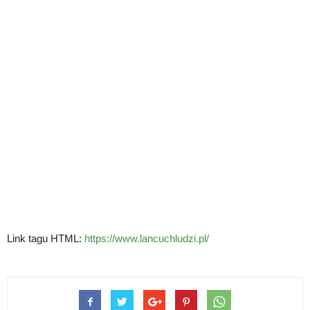
Link tagu HTML:
https://www.lancuchludzi.pl/