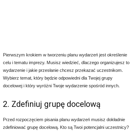
Pierwszym krokiem w tworzeniu planu wydarzeń jest określenie
celu i tematu imprezy. Musisz wiedzieć, dlaczego organizujesz to
wydarzenie i jakie przesłanie chcesz przekazać uczestnikom.
Wybierz temat, który będzie odpowiedni dla Twojej grupy
docelowej i który wyróżni Twoje wydarzenie spośród innych.
2. Zdefiniuj grupę docelową
Przed rozpoczęciem pisania planu wydarzeń musisz dokładnie
zdefiniować grupę docelową. Kto są Twoi potencjalni uczestnicy?