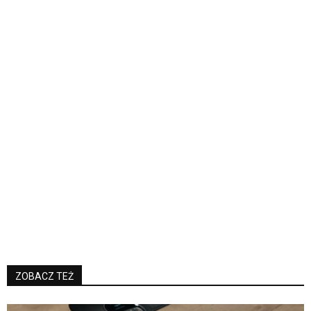
ZOBACZ TEŻ