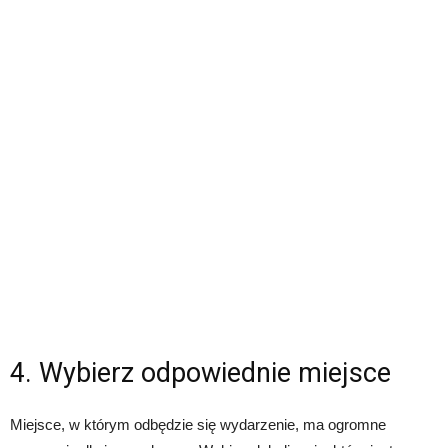
4. Wybierz odpowiednie miejsce
Miejsce, w którym odbędzie się wydarzenie, ma ogromne