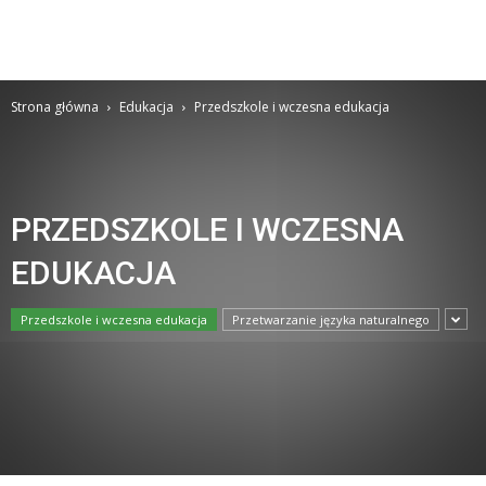
Strona główna
Edukacja
Przedszkole i wczesna edukacja
PRZEDSZKOLE I WCZESNA
EDUKACJA
Przedszkole i wczesna edukacja
Przetwarzanie języka naturalnego