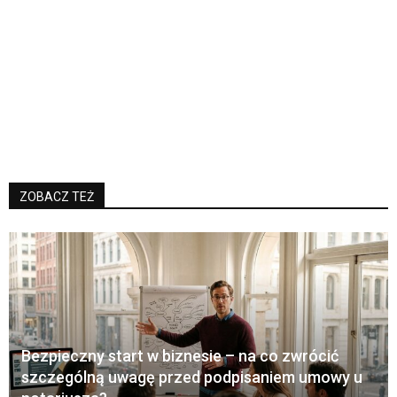
ZOBACZ TEŻ
Bezpieczny start w biznesie – na co zwrócić
szczególną uwagę przed podpisaniem umowy u