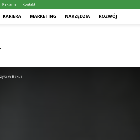
Reklama
Kontakt
KARIERA
MARKETING
NARZĘDZIA
ROZWÓJ
rzyło w Baku?