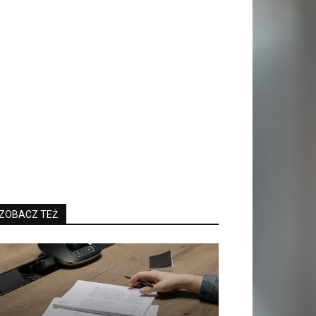
ZOBACZ TEŻ