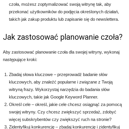
czoła, możesz zoptymalizować swoją witrynę tak, aby
przekonać użytkowników do podjęcia określonych działań,
takich jak zakup produktu lub zapisanie się do newslettera.
Jak zastosować planowanie czoła?
Aby zastosować planowanie czoła dla swojej witryny, wykonaj
następujące kroki:
Zbadaj słowa kluczowe – przeprowadź badanie słów
kluczowych, aby znaleźć popularne i związane z Twoją
witryną frazy. Wykorzystaj narzędzia do badania słów
kluczowych, takie jak Google Keyword Planner.
Określ cele – określ, jakie cele chcesz osiągnąć za pomocą
swojej witryny. Czy chcesz zwiększyć sprzedaż, zdobyć
więcej subskrybentów czy zwiększyć ruch na stronie?
Zidentyfikuj konkurencję – zbadaj konkurencję i zidentyfikuj