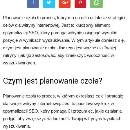
Planowanie czoła to proces, który ma na celu ustalenie strategii i
celów dla witryny internetowej. Jest to kluczowy element
optymalizacji SEO, który pomaga witrynie osiągnąć wysokie
pozycje w wynikach wyszukiwania. W tym artykule dowiesz się,
czym jest planowanie czoła, dlaczego jest ważne dla Twojej
witryny i jak go zastosować, aby zwiększyć widoczność w
wyszukiwarkach.
Czym jest planowanie czoła?
Planowanie czoła to proces, w którym określasz cele i strategię
dla swojej witryny internetowej. Jest to podstawowy krok w
optymalizacji SEO, który pomaga Ci zrozumieć, jakie działania
podjąć, aby zwiększyć widoczność Twojej witryny w wynikach
wyszukiwania.