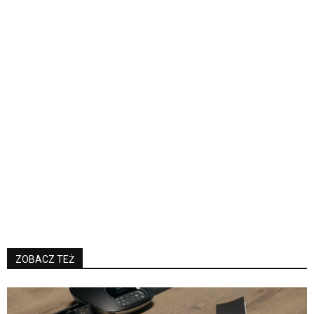
ZOBACZ TEŻ