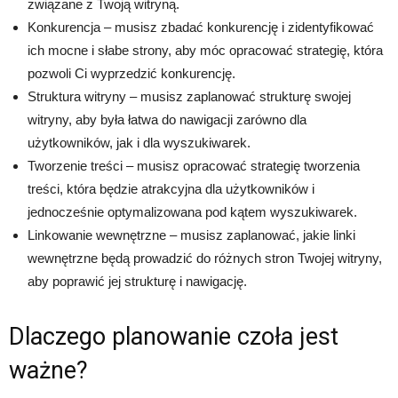
związane z Twoją witryną.
Konkurencja – musisz zbadać konkurencję i zidentyfikować
ich mocne i słabe strony, aby móc opracować strategię, która
pozwoli Ci wyprzedzić konkurencję.
Struktura witryny – musisz zaplanować strukturę swojej
witryny, aby była łatwa do nawigacji zarówno dla
użytkowników, jak i dla wyszukiwarek.
Tworzenie treści – musisz opracować strategię tworzenia
treści, która będzie atrakcyjna dla użytkowników i
jednocześnie optymalizowana pod kątem wyszukiwarek.
Linkowanie wewnętrzne – musisz zaplanować, jakie linki
wewnętrzne będą prowadzić do różnych stron Twojej witryny,
aby poprawić jej strukturę i nawigację.
Dlaczego planowanie czoła jest
ważne?