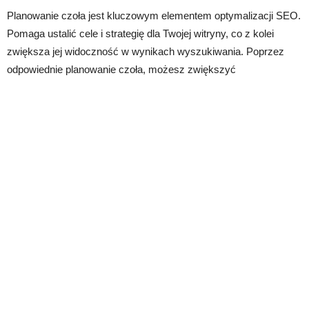
Planowanie czoła jest kluczowym elementem optymalizacji SEO.
Pomaga ustalić cele i strategię dla Twojej witryny, co z kolei
zwiększa jej widoczność w wynikach wyszukiwania. Poprzez
odpowiednie planowanie czoła, możesz zwiększyć