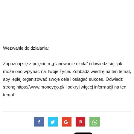
Wezwanie do działania:
Zapoznaj się z pojęciem „planowanie czoła” i dowiedz się, jak
może ono wpłynąć na Twoje życie. Zdobądź wiedzę na ten temat,
aby lepiej organizować swoje cele i osiągać sukces. Odwiedź
stronę https://www.moneygo.pl/ i odkryj więcej informacji na ten
temat.