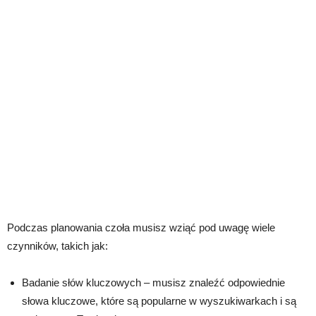
Podczas planowania czoła musisz wziąć pod uwagę wiele
czynników, takich jak:
Badanie słów kluczowych – musisz znaleźć odpowiednie
słowa kluczowe, które są popularne w wyszukiwarkach i są