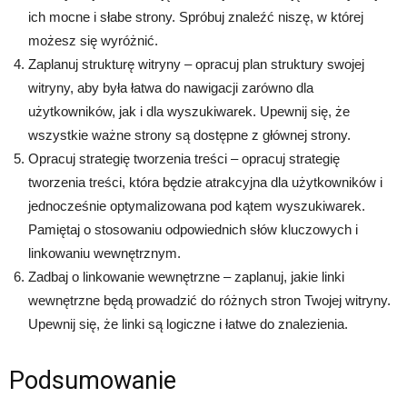
ich mocne i słabe strony. Spróbuj znaleźć niszę, w której
możesz się wyróżnić.
Zaplanuj strukturę witryny – opracuj plan struktury swojej
witryny, aby była łatwa do nawigacji zarówno dla
użytkowników, jak i dla wyszukiwarek. Upewnij się, że
wszystkie ważne strony są dostępne z głównej strony.
Opracuj strategię tworzenia treści – opracuj strategię
tworzenia treści, która będzie atrakcyjna dla użytkowników i
jednocześnie optymalizowana pod kątem wyszukiwarek.
Pamiętaj o stosowaniu odpowiednich słów kluczowych i
linkowaniu wewnętrznym.
Zadbaj o linkowanie wewnętrzne – zaplanuj, jakie linki
wewnętrzne będą prowadzić do różnych stron Twojej witryny.
Upewnij się, że linki są logiczne i łatwe do znalezienia.
Podsumowanie