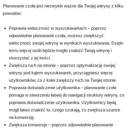
Planowanie czoła jest niezwykle ważne dla Twojej witryny z kilku
powodów:
Poprawia widoczność w wyszukiwarkach – poprzez
odpowiednie planowanie czoła, możesz zwiększyć
widoczność swojej witryny w wynikach wyszukiwania. Dzięki
temu więcej osób będzie mogło znaleźć Twoją witrynę i
skorzystać z jej treści.
Zwiększa ruch na stronie – poprzez optymalizację swojej
witryny pod kątem wyszukiwarek, przyciągniesz więcej
użytkowników, co z kolei zwiększy ruch na Twojej stronie.
Poprawia doświadczenie użytkownika – planowanie czoła
pomaga w stworzeniu łatwej do nawigacji struktury witryny, co
poprawia doświadczenie użytkownika. Użytkownicy będą
mogli łatwo znaleźć to, czego szukają, co zwiększa szanse
na konwersję.
Zwiększa konwersje – poprzez odpowiednie planowanie