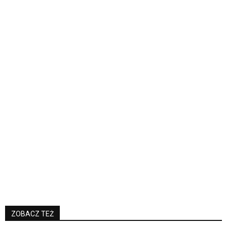
ZOBACZ TEŻ