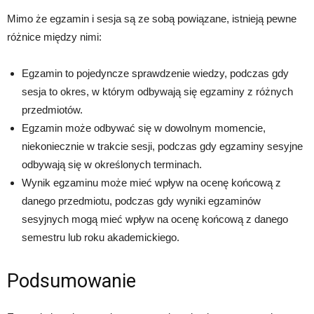
Mimo że egzamin i sesja są ze sobą powiązane, istnieją pewne
różnice między nimi:
Egzamin to pojedyncze sprawdzenie wiedzy, podczas gdy
sesja to okres, w którym odbywają się egzaminy z różnych
przedmiotów.
Egzamin może odbywać się w dowolnym momencie,
niekoniecznie w trakcie sesji, podczas gdy egzaminy sesyjne
odbywają się w określonych terminach.
Wynik egzaminu może mieć wpływ na ocenę końcową z
danego przedmiotu, podczas gdy wyniki egzaminów
sesyjnych mogą mieć wpływ na ocenę końcową z danego
semestru lub roku akademickiego.
Podsumowanie