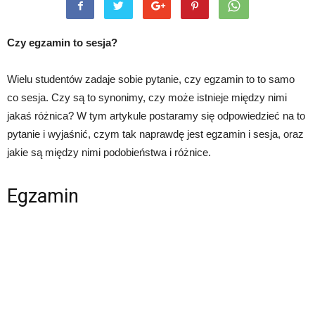
Czy egzamin to sesja?
Wielu studentów zadaje sobie pytanie, czy egzamin to to samo
co sesja. Czy są to synonimy, czy może istnieje między nimi
jakaś różnica? W tym artykule postaramy się odpowiedzieć na to
pytanie i wyjaśnić, czym tak naprawdę jest egzamin i sesja, oraz
jakie są między nimi podobieństwa i różnice.
Egzamin