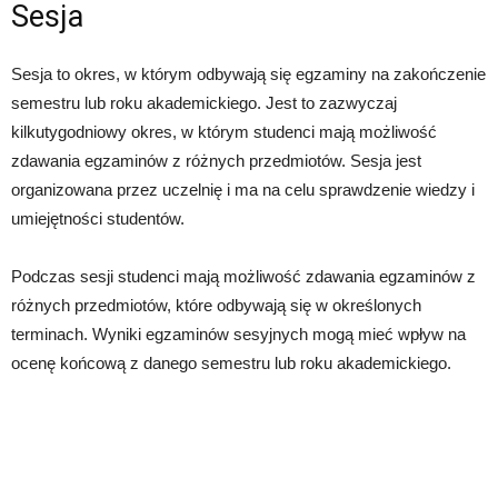
Sesja
Sesja to okres, w którym odbywają się egzaminy na zakończenie
semestru lub roku akademickiego. Jest to zazwyczaj
kilkutygodniowy okres, w którym studenci mają możliwość
zdawania egzaminów z różnych przedmiotów. Sesja jest
organizowana przez uczelnię i ma na celu sprawdzenie wiedzy i
umiejętności studentów.
Podczas sesji studenci mają możliwość zdawania egzaminów z
różnych przedmiotów, które odbywają się w określonych
terminach. Wyniki egzaminów sesyjnych mogą mieć wpływ na
ocenę końcową z danego semestru lub roku akademickiego.