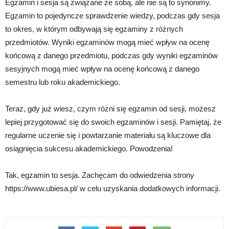
Egzamin i sesja są związane ze sobą, ale nie są to synonimy.
Egzamin to pojedyncze sprawdzenie wiedzy, podczas gdy sesja
to okres, w którym odbywają się egzaminy z różnych
przedmiotów. Wyniki egzaminów mogą mieć wpływ na ocenę
końcową z danego przedmiotu, podczas gdy wyniki egzaminów
sesyjnych mogą mieć wpływ na ocenę końcową z danego
semestru lub roku akademickiego.
Teraz, gdy już wiesz, czym różni się egzamin od sesji, możesz
lepiej przygotować się do swoich egzaminów i sesji. Pamiętaj, że
regularne uczenie się i powtarzanie materiału są kluczowe dla
osiągnięcia sukcesu akademickiego. Powodzenia!
Tak, egzamin to sesja. Zachęcam do odwiedzenia strony
https://www.ubiesa.pl/ w celu uzyskania dodatkowych informacji.