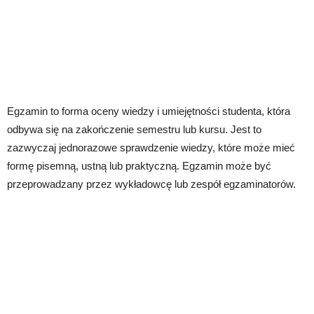
Egzamin to forma oceny wiedzy i umiejętności studenta, która
odbywa się na zakończenie semestru lub kursu. Jest to
zazwyczaj jednorazowe sprawdzenie wiedzy, które może mieć
formę pisemną, ustną lub praktyczną. Egzamin może być
przeprowadzany przez wykładowcę lub zespół egzaminatorów.