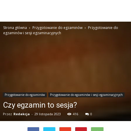
Strona główna
Przygotowanie do egzaminów
Przygotowanie do
egzaminów i sesji egzaminacyjnych
Przygotowanie do egzaminów
Przygotowanie do egzaminów i sesji egzaminacyjnych
Czy egzamin to sesja?
Przez
Redakcja
-
29 listopada 2023
416
0