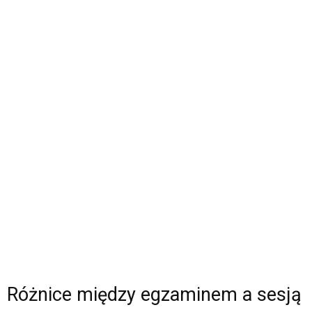
Różnice między egzaminem a sesją