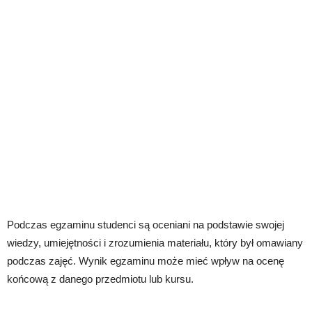
Podczas egzaminu studenci są oceniani na podstawie swojej
wiedzy, umiejętności i zrozumienia materiału, który był omawiany
podczas zajęć. Wynik egzaminu może mieć wpływ na ocenę
końcową z danego przedmiotu lub kursu.