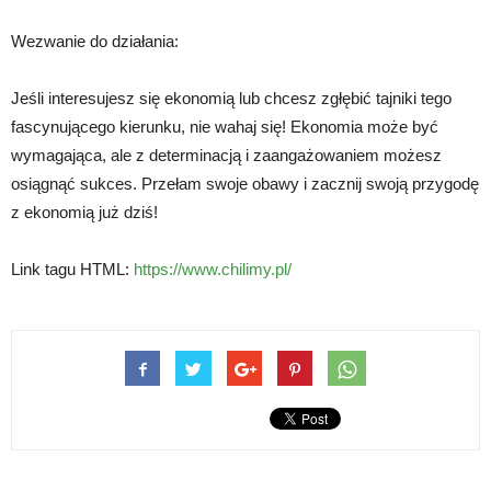
Wezwanie do działania:
Jeśli interesujesz się ekonomią lub chcesz zgłębić tajniki tego
fascynującego kierunku, nie wahaj się! Ekonomia może być
wymagająca, ale z determinacją i zaangażowaniem możesz
osiągnąć sukces. Przełam swoje obawy i zacznij swoją przygodę
z ekonomią już dziś!
Link tagu HTML:
https://www.chilimy.pl/