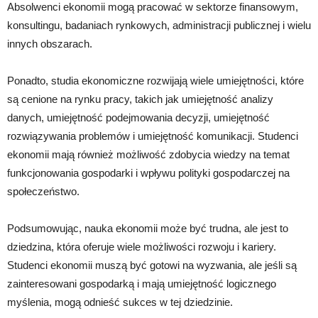
Absolwenci ekonomii mogą pracować w sektorze finansowym,
konsultingu, badaniach rynkowych, administracji publicznej i wielu
innych obszarach.
Ponadto, studia ekonomiczne rozwijają wiele umiejętności, które
są cenione na rynku pracy, takich jak umiejętność analizy
danych, umiejętność podejmowania decyzji, umiejętność
rozwiązywania problemów i umiejętność komunikacji. Studenci
ekonomii mają również możliwość zdobycia wiedzy na temat
funkcjonowania gospodarki i wpływu polityki gospodarczej na
społeczeństwo.
Podsumowując, nauka ekonomii może być trudna, ale jest to
dziedzina, która oferuje wiele możliwości rozwoju i kariery.
Studenci ekonomii muszą być gotowi na wyzwania, ale jeśli są
zainteresowani gospodarką i mają umiejętność logicznego
myślenia, mogą odnieść sukces w tej dziedzinie.