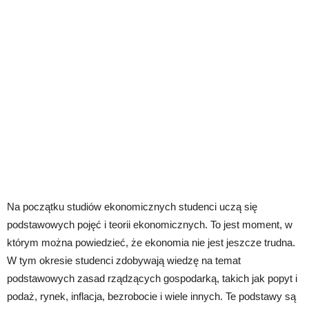
Na początku studiów ekonomicznych studenci uczą się
podstawowych pojęć i teorii ekonomicznych. To jest moment, w
którym można powiedzieć, że ekonomia nie jest jeszcze trudna.
W tym okresie studenci zdobywają wiedzę na temat
podstawowych zasad rządzących gospodarką, takich jak popyt i
podaż, rynek, inflacja, bezrobocie i wiele innych. Te podstawy są