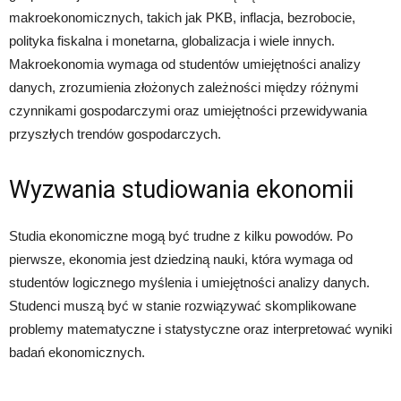
makroekonomicznych, takich jak PKB, inflacja, bezrobocie,
polityka fiskalna i monetarna, globalizacja i wiele innych.
Makroekonomia wymaga od studentów umiejętności analizy
danych, zrozumienia złożonych zależności między różnymi
czynnikami gospodarczymi oraz umiejętności przewidywania
przyszłych trendów gospodarczych.
Wyzwania studiowania ekonomii
Studia ekonomiczne mogą być trudne z kilku powodów. Po
pierwsze, ekonomia jest dziedziną nauki, która wymaga od
studentów logicznego myślenia i umiejętności analizy danych.
Studenci muszą być w stanie rozwiązywać skomplikowane
problemy matematyczne i statystyczne oraz interpretować wyniki
badań ekonomicznych.