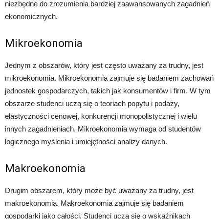
niezbędne do zrozumienia bardziej zaawansowanych zagadnień
ekonomicznych.
Mikroekonomia
Jednym z obszarów, który jest często uważany za trudny, jest
mikroekonomia. Mikroekonomia zajmuje się badaniem zachowań
jednostek gospodarczych, takich jak konsumentów i firm. W tym
obszarze studenci uczą się o teoriach popytu i podaży,
elastyczności cenowej, konkurencji monopolistycznej i wielu
innych zagadnieniach. Mikroekonomia wymaga od studentów
logicznego myślenia i umiejętności analizy danych.
Makroekonomia
Drugim obszarem, który może być uważany za trudny, jest
makroekonomia. Makroekonomia zajmuje się badaniem
gospodarki jako całości. Studenci uczą się o wskaźnikach