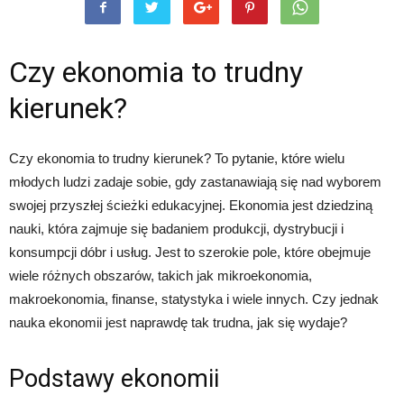
Czy ekonomia to trudny
kierunek?
Czy ekonomia to trudny kierunek? To pytanie, które wielu
młodych ludzi zadaje sobie, gdy zastanawiają się nad wyborem
swojej przyszłej ścieżki edukacyjnej. Ekonomia jest dziedziną
nauki, która zajmuje się badaniem produkcji, dystrybucji i
konsumpcji dóbr i usług. Jest to szerokie pole, które obejmuje
wiele różnych obszarów, takich jak mikroekonomia,
makroekonomia, finanse, statystyka i wiele innych. Czy jednak
nauka ekonomii jest naprawdę tak trudna, jak się wydaje?
Podstawy ekonomii