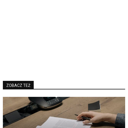
ZOBACZ TEŻ