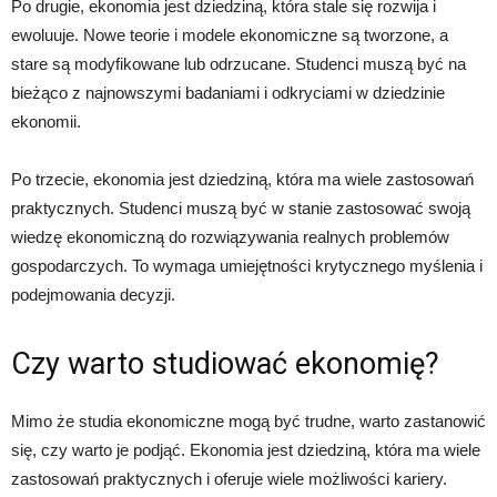
Po drugie, ekonomia jest dziedziną, która stale się rozwija i
ewoluuje. Nowe teorie i modele ekonomiczne są tworzone, a
stare są modyfikowane lub odrzucane. Studenci muszą być na
bieżąco z najnowszymi badaniami i odkryciami w dziedzinie
ekonomii.
Po trzecie, ekonomia jest dziedziną, która ma wiele zastosowań
praktycznych. Studenci muszą być w stanie zastosować swoją
wiedzę ekonomiczną do rozwiązywania realnych problemów
gospodarczych. To wymaga umiejętności krytycznego myślenia i
podejmowania decyzji.
Czy warto studiować ekonomię?
Mimo że studia ekonomiczne mogą być trudne, warto zastanowić
się, czy warto je podjąć. Ekonomia jest dziedziną, która ma wiele
zastosowań praktycznych i oferuje wiele możliwości kariery.