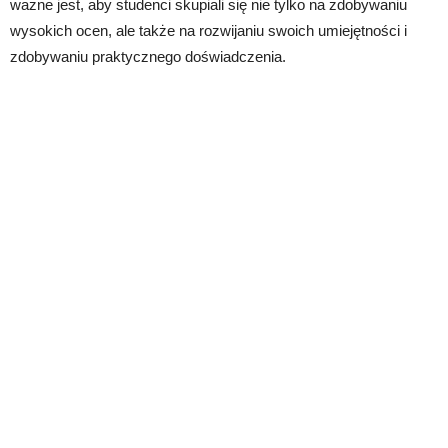
ważne jest, aby studenci skupiali się nie tylko na zdobywaniu
wysokich ocen, ale także na rozwijaniu swoich umiejętności i
zdobywaniu praktycznego doświadczenia.