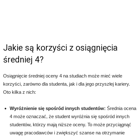
Jakie są korzyści z osiągnięcia
średniej 4?
Osiągnięcie średniej oceny 4 na studiach może mieć wiele
korzyści, zarówno dla studenta, jak i dla jego przyszłej kariery.
Oto kilka z nich:
Wyróżnienie się spośród innych studentów:
Średnia ocena
4 może oznaczać, że student wyróżnia się spośród innych
studentów, którzy mają niższe oceny. To może przyciągnąć
uwagę pracodawców i zwiększyć szanse na otrzymanie