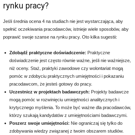
rynku pracy?
Jeśli średnia ocena 4 na studiach nie jest wystarczająca, aby
spełnić oczekiwania pracodawców, istnieje wiele sposobów, aby
poprawić swoje szanse na rynku pracy. Oto kilka sugestii:
Zdobądź praktyczne doświadczenie:
Praktyczne
doświadczenie jest często równie ważne, jeśli nie ważniejsze,
niż oceny. Staż, praktyki zawodowe czy wolontariat mogą
pomóc w zdobyciu praktycznych umiejętności i pokazaniu
pracodawcom, że jesteś gotowy do pracy.
Uczestnicz w projektach badawczych:
Projekty badawcze
mogą pomóc w rozwinięciu umiejętności analitycznych i
krytycznego myślenia. To może być ważne dla pracodawców,
którzy szukają kandydatów z umiejętnościami badawczymi.
Poszerz swoje umiejętności:
Nie ograniczaj się tylko do
zdobywania wiedzy związanej z twoim obszarem studiów.