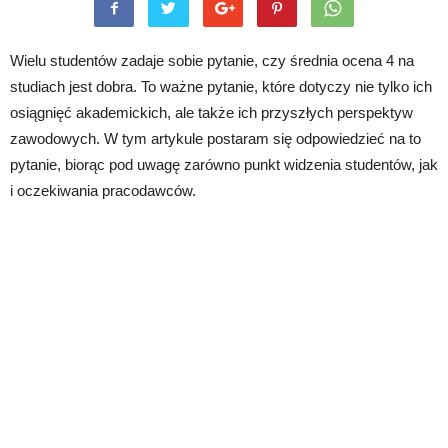
Wielu studentów zadaje sobie pytanie, czy średnia ocena 4 na
studiach jest dobra. To ważne pytanie, które dotyczy nie tylko ich
osiągnięć akademickich, ale także ich przyszłych perspektyw
zawodowych. W tym artykule postaram się odpowiedzieć na to
pytanie, biorąc pod uwagę zarówno punkt widzenia studentów, jak
i oczekiwania pracodawców.