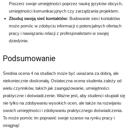
Poszerz swoje umiejętności poprzez naukę języków obcych,
umiejętności komunikacyjnych czy zarządzania projektem.
Zbuduj swoją sieć kontaktów:
Budowanie sieci kontaktów
może pomóc w zdobyciu informacji o potencjalnych ofertach
pracy i nawiązaniu relacji z profesjonalistami w swojej
dziedzinie.
Podsumowanie
Średnia ocena 4 na studiach może być uważana za dobrą, ale
niekoniecznie doskonałą. Ostateczna ocena studenta zależy od
wielu czynników, takich jak zaangażowanie, umiejętności
praktyczne i doświadczenie. Ważne jest, aby studenci skupiali się
nie tylko na zdobywaniu wysokich ocen, ale także na rozwijaniu
swoich umiejętności i zdobywaniu praktycznego doświadczenia.
To może pomóc im poprawić swoje szanse na rynku pracy i
osiągnąć