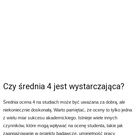
Czy średnia 4 jest wystarczająca?
Średnia ocena 4 na studiach może być uważana za dobrą, ale
niekoniecznie doskonałą. Warto pamiętać, że oceny to tylko jedna
z wielu miar sukcesu akademickiego. Istnieje wiele innych
czynników, które mogą wpływać na ocenę studenta, takie jak
zaangażowanie w projekty badawcze, umiejętność pracy