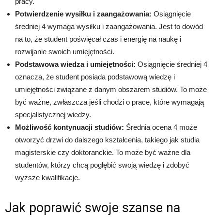
pracy.
Potwierdzenie wysiłku i zaangażowania:
Osiągnięcie
średniej 4 wymaga wysiłku i zaangażowania. Jest to dowód
na to, że student poświęcał czas i energię na naukę i
rozwijanie swoich umiejętności.
Podstawowa wiedza i umiejętności:
Osiągnięcie średniej 4
oznacza, że student posiada podstawową wiedzę i
umiejętności związane z danym obszarem studiów. To może
być ważne, zwłaszcza jeśli chodzi o prace, które wymagają
specjalistycznej wiedzy.
Możliwość kontynuacji studiów:
Średnia ocena 4 może
otworzyć drzwi do dalszego kształcenia, takiego jak studia
magisterskie czy doktoranckie. To może być ważne dla
studentów, którzy chcą pogłębić swoją wiedzę i zdobyć
wyższe kwalifikacje.
Jak poprawić swoje szanse na