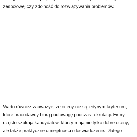
zespołowej czy zdolność do rozwiązywania problemów.
Warto również zauważyć, że oceny nie są jedynym kryterium,
które pracodawcy biorą pod uwagę podczas rekrutacji. Firmy
często szukają kandydatów, którzy mają nie tylko dobre oceny,
ale także praktyczne umiejętności i doświadczenie. Dlatego