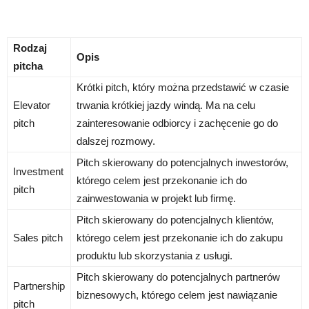
Rodzaj
Opis
pitcha
Krótki pitch, który można przedstawić w czasie
Elevator
trwania krótkiej jazdy windą. Ma na celu
pitch
zainteresowanie odbiorcy i zachęcenie go do
dalszej rozmowy.
Pitch skierowany do potencjalnych inwestorów,
Investment
którego celem jest przekonanie ich do
pitch
zainwestowania w projekt lub firmę.
Pitch skierowany do potencjalnych klientów,
Sales pitch
którego celem jest przekonanie ich do zakupu
produktu lub skorzystania z usługi.
Pitch skierowany do potencjalnych partnerów
Partnership
biznesowych, którego celem jest nawiązanie
pitch