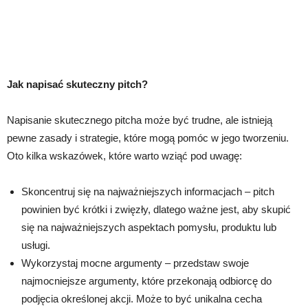
Jak napisać skuteczny pitch?
Napisanie skutecznego pitcha może być trudne, ale istnieją
pewne zasady i strategie, które mogą pomóc w jego tworzeniu.
Oto kilka wskazówek, które warto wziąć pod uwagę:
Skoncentruj się na najważniejszych informacjach – pitch
powinien być krótki i zwięzły, dlatego ważne jest, aby skupić
się na najważniejszych aspektach pomysłu, produktu lub
usługi.
Wykorzystaj mocne argumenty – przedstaw swoje
najmocniejsze argumenty, które przekonają odbiorcę do
podjęcia określonej akcji. Może to być unikalna cecha