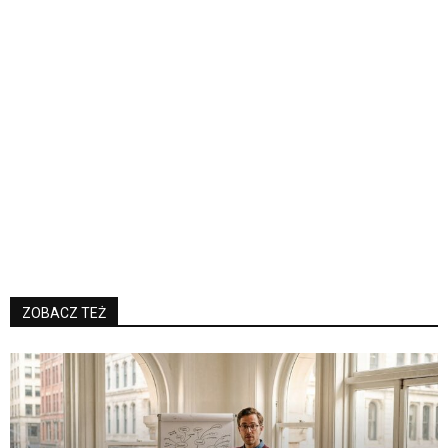
ZOBACZ TEŻ