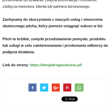
zdobycia inwestora, klienta lub partnera biznesowego.
Zachęcamy do skorzystania z naszych usług i stworzenia
skutecznego pitcha, który pomoże osiągnąć sukces w biz
Pitch to krótkie, zwięzłe przedstawienie pomysłu, produktu
lub usługi w celu zainteresowania i przekonania odbiorcy do
podjęcia działania.
Link do strony:
https://twojadrogasukcesu.pl/