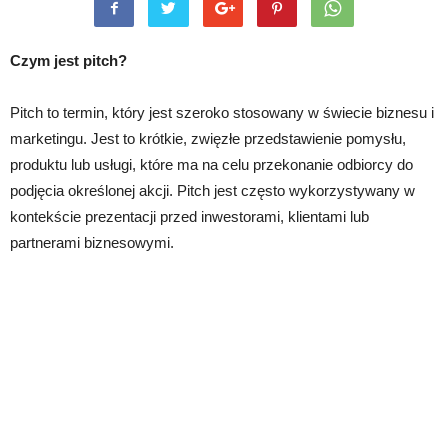
Czym jest pitch?
Pitch to termin, który jest szeroko stosowany w świecie biznesu i
marketingu. Jest to krótkie, zwięzłe przedstawienie pomysłu,
produktu lub usługi, które ma na celu przekonanie odbiorcy do
podjęcia określonej akcji. Pitch jest często wykorzystywany w
kontekście prezentacji przed inwestorami, klientami lub
partnerami biznesowymi.