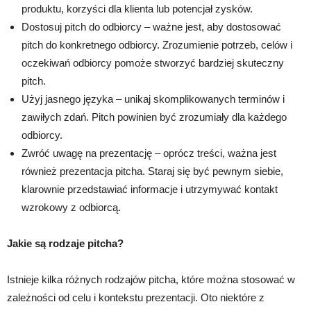
produktu, korzyści dla klienta lub potencjał zysków.
Dostosuj pitch do odbiorcy – ważne jest, aby dostosować
pitch do konkretnego odbiorcy. Zrozumienie potrzeb, celów i
oczekiwań odbiorcy pomoże stworzyć bardziej skuteczny
pitch.
Użyj jasnego języka – unikaj skomplikowanych terminów i
zawiłych zdań. Pitch powinien być zrozumiały dla każdego
odbiorcy.
Zwróć uwagę na prezentację – oprócz treści, ważna jest
również prezentacja pitcha. Staraj się być pewnym siebie,
klarownie przedstawiać informacje i utrzymywać kontakt
wzrokowy z odbiorcą.
Jakie są rodzaje pitcha?
Istnieje kilka różnych rodzajów pitcha, które można stosować w
zależności od celu i kontekstu prezentacji. Oto niektóre z