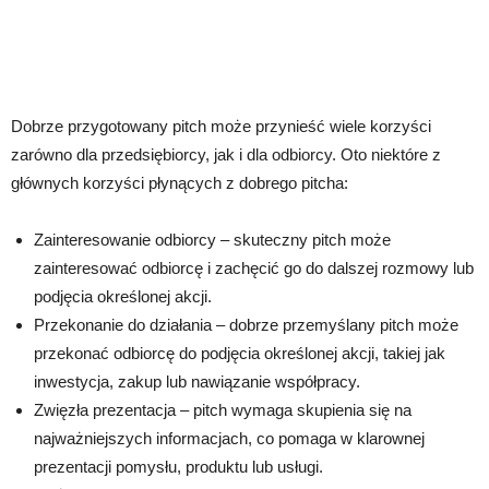
Dobrze przygotowany pitch może przynieść wiele korzyści
zarówno dla przedsiębiorcy, jak i dla odbiorcy. Oto niektóre z
głównych korzyści płynących z dobrego pitcha:
Zainteresowanie odbiorcy – skuteczny pitch może
zainteresować odbiorcę i zachęcić go do dalszej rozmowy lub
podjęcia określonej akcji.
Przekonanie do działania – dobrze przemyślany pitch może
przekonać odbiorcę do podjęcia określonej akcji, takiej jak
inwestycja, zakup lub nawiązanie współpracy.
Zwięzła prezentacja – pitch wymaga skupienia się na
najważniejszych informacjach, co pomaga w klarownej
prezentacji pomysłu, produktu lub usługi.