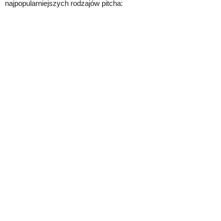
najpopularniejszych rodzajów pitcha: