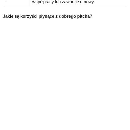
współpracy lub zawarcie umowy.
Jakie są korzyści płynące z dobrego pitcha?