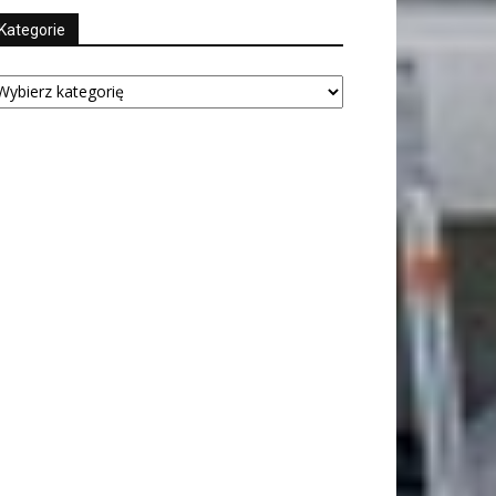
Kategorie
tegorie