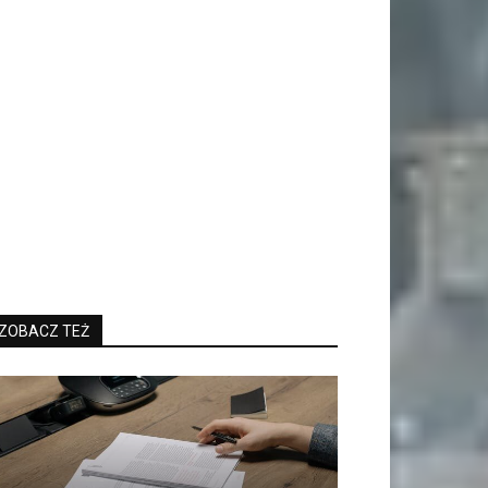
ZOBACZ TEŻ