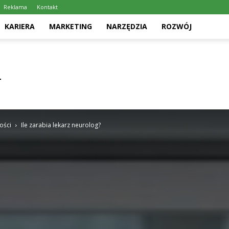
Reklama
Kontakt
KARIERA
MARKETING
NARZĘDZIA
ROZWÓJ
ości
Ile zarabia lekarz neurolog?