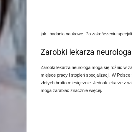
jak i badania naukowe. Po zakończeniu specjali
Zarobki lekarza neurologa
Zarobki lekarza neurologa mogą się różnić w za
miejsce pracy i stopień specjalizacji. W Polsc
złotych brutto miesięcznie. Jednak lekarze z 
mogą zarabiać znacznie więcej.