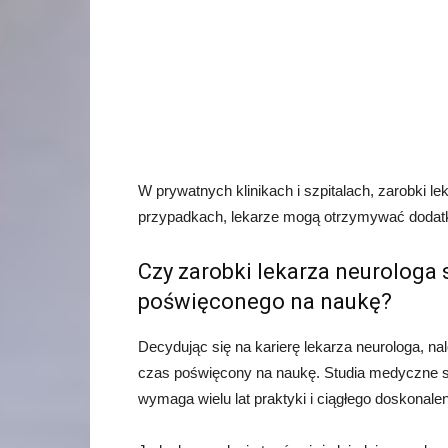
W prywatnych klinikach i szpitalach, zarobki 
przypadkach, lekarze mogą otrzymywać dodatk
Czy zarobki lekarza neurologa 
poświęconego na naukę?
Decydując się na karierę lekarza neurologa, nal
czas poświęcony na naukę. Studia medyczne są 
wymaga wielu lat praktyki i ciągłego doskonalen