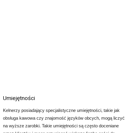
Umiejętności
Kelnerzy posiadający specjalistyczne umiejętności, takie jak
obsługa kawowa czy znajomość języków obcych, mogą liczyć
na wyższe zarobki. Takie umiejętności są często doceniane