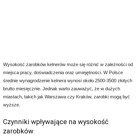
Wysokość zarobków kelnerów może się różnić w zależności od
miejsca pracy, doświadczenia oraz umiejętności. W Polsce
średnie wynagrodzenie kelnera wynosi około 2500-3500 złotych
brutto miesięcznie. Jednak warto zauważyć, że w dużych
miastach, takich jak Warszawa czy Kraków, zarobki mogą być
wyższe.
Czynniki wpływające na wysokość
zarobków