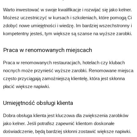
Warto inwestować w swoje kwalifikacje i rozwijać się jako kelner.
Możesz uczestniczyć w kursach i szkoleniach, które pomogą Ci
zdobyć nowe umiejętności i wiedzę. Im bardziej wszechstronny i
kompetentny jesteś, tym większe są szanse na wyższe zarobki.
Praca w renomowanych miejscach
Praca w renomowanych restauracjach, hotelach czy klubach
nocnych może przynieść wyższe zarobki. Renomowane miejsca
często przyciągają zamożniejszą klientelę, która jest skłonna
płacić większe napiwki.
Umiejętność obsługi klienta
Dobra obsługa klienta jest kluczowa dla zwiększenia zarobków
jako kelner. Jeśli potrafisz zapewnić klientom doskonałe
doświadczenie, będą bardziej skłonni zostawić większe napiwki.