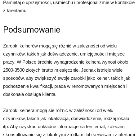
Pamiętaj o uprzejmości, uśmiechu i profesjonalizmie w kontakcie
z klientami.
Podsumowanie
Zarobki kelnerów mogą się różnić w zależności od wielu
czynników, takich jak doświadczenie, umiejętności i miejsce
pracy. W Polsce średnie wynagrodzenie kelnera wynosi około
2500-3500 złotych brutto miesięcznie. Jednak istnieje wiele
sposobów, aby zwiększyć swoje zarobki jako kelner, takich jak
podnoszenie kwalifikacji, praca w renomowanych miejscach i
doskonała obsługa klienta.
Zarobki kelnera mogą się różnić w zależności od wielu
czynników, takich jak lokalizacja, doświadczenie, rodzaj lokalu
itp. Aby uzyskać dokładne informacje na ten temat, zalecam
skonsultowanie się z lokalnymi źródłami lub serwisami z ofertami