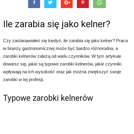
Ile zarabia się jako kelner?
Czy zastanawiałeś się kiedyś, ile zarabia się jako kelner? Praca
w branży gastronomicznej może być bardzo różnorodna, a
zarobki kelnerów zależą od wielu czynników. W tym artykule
dowiesz się, jakie są typowe zarobki kelnerów, jakie czynniki
wpływają na ich wysokość oraz jak można zwiększyć swoje
zarobki w tej profesji.
Typowe zarobki kelnerów