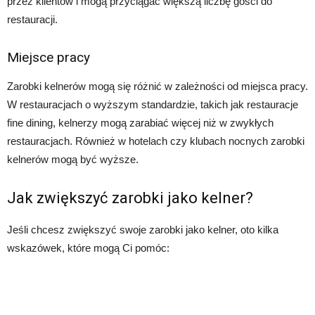
przez klientów i mogą przyciągać większą liczbę gości do
restauracji.
Miejsce pracy
Zarobki kelnerów mogą się różnić w zależności od miejsca pracy.
W restauracjach o wyższym standardzie, takich jak restauracje
fine dining, kelnerzy mogą zarabiać więcej niż w zwykłych
restauracjach. Również w hotelach czy klubach nocnych zarobki
kelnerów mogą być wyższe.
Jak zwiększyć zarobki jako kelner?
Jeśli chcesz zwiększyć swoje zarobki jako kelner, oto kilka
wskazówek, które mogą Ci pomóc: