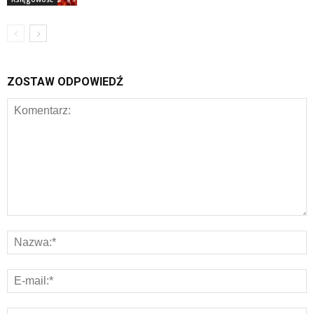
ZOSTAW ODPOWIEDŹ