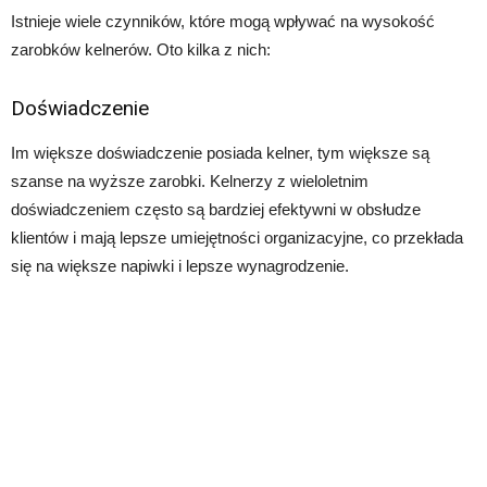
Istnieje wiele czynników, które mogą wpływać na wysokość
zarobków kelnerów. Oto kilka z nich:
Doświadczenie
Im większe doświadczenie posiada kelner, tym większe są
szanse na wyższe zarobki. Kelnerzy z wieloletnim
doświadczeniem często są bardziej efektywni w obsłudze
klientów i mają lepsze umiejętności organizacyjne, co przekłada
się na większe napiwki i lepsze wynagrodzenie.