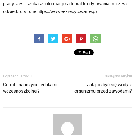
pracy. Jeśli szukasz informacji na temat kredytowania, możesz
odwiedzić stronę https://www.e-kredytowanie.pl/.
Poprzedni artykuł
Następny artykuł
Co robi nauczyciel edukacji
Jak pozbyć się wody z
wczesnoszkolnej?
organizmu przed zawodami?