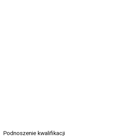
Podnoszenie kwalifikacji