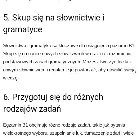
5. Skup się na słownictwie i
gramatyce
Słownictwo i gramatyka są kluczowe dla osiągnięcia poziomu B1.
Skup się na nauce nowych słów i zwrotów oraz na zrozumieniu
podstawowych zasad gramatycznych. Możesz tworzyć fiszki z
nowym słownictwem i regularnie je powtarzać, aby utrwalić swoją
wiedzę.
6. Przygotuj się do różnych
rodzajów zadań
Egzamin B1 obejmuje różne rodzaje zadań, takie jak pytania
wielokrotnego wyboru, uzupełnianie luk, tłumaczenie zdań i wiele