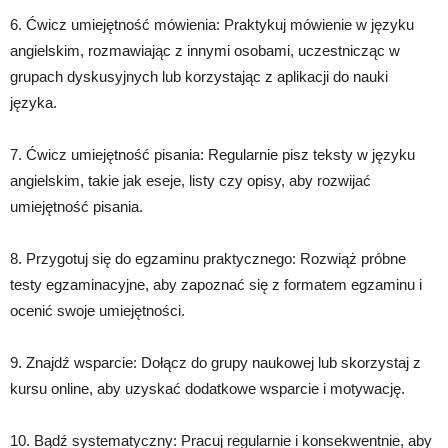
6. Ćwicz umiejętność mówienia: Praktykuj mówienie w języku
angielskim, rozmawiając z innymi osobami, uczestnicząc w
grupach dyskusyjnych lub korzystając z aplikacji do nauki
języka.
7. Ćwicz umiejętność pisania: Regularnie pisz teksty w języku
angielskim, takie jak eseje, listy czy opisy, aby rozwijać
umiejętność pisania.
8. Przygotuj się do egzaminu praktycznego: Rozwiąż próbne
testy egzaminacyjne, aby zapoznać się z formatem egzaminu i
ocenić swoje umiejętności.
9. Znajdź wsparcie: Dołącz do grupy naukowej lub skorzystaj z
kursu online, aby uzyskać dodatkowe wsparcie i motywację.
10. Bądź systematyczny: Pracuj regularnie i konsekwentnie, aby