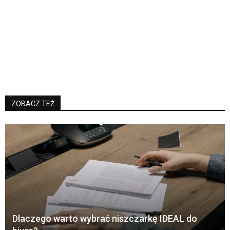
ZOBACZ TEŻ
Dlaczego warto wybrać niszczarkę IDEAL do