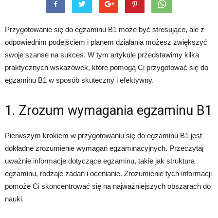
Przygotowanie się do egzaminu B1 może być stresujące, ale z
odpowiednim podejściem i planem działania możesz zwiększyć
swoje szanse na sukces. W tym artykule przedstawimy kilka
praktycznych wskazówek, które pomogą Ci przygotować się do
egzaminu B1 w sposób skuteczny i efektywny.
1. Zrozum wymagania egzaminu B1
Pierwszym krokiem w przygotowaniu się do egzaminu B1 jest
dokładne zrozumienie wymagań egzaminacyjnych. Przeczytaj
uważnie informacje dotyczące egzaminu, takie jak struktura
egzaminu, rodzaje zadań i ocenianie. Zrozumienie tych informacji
pomoże Ci skoncentrować się na najważniejszych obszarach do
nauki.