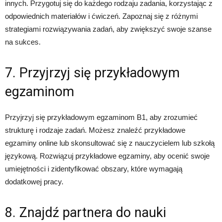
innych. Przygotuj się do każdego rodzaju zadania, korzystając z
odpowiednich materiałów i ćwiczeń. Zapoznaj się z różnymi
strategiami rozwiązywania zadań, aby zwiększyć swoje szanse
na sukces.
7. Przyjrzyj się przykładowym
egzaminom
Przyjrzyj się przykładowym egzaminom B1, aby zrozumieć
strukturę i rodzaje zadań. Możesz znaleźć przykładowe
egzaminy online lub skonsultować się z nauczycielem lub szkołą
językową. Rozwiązuj przykładowe egzaminy, aby ocenić swoje
umiejętności i zidentyfikować obszary, które wymagają
dodatkowej pracy.
8. Znajdź partnera do nauki