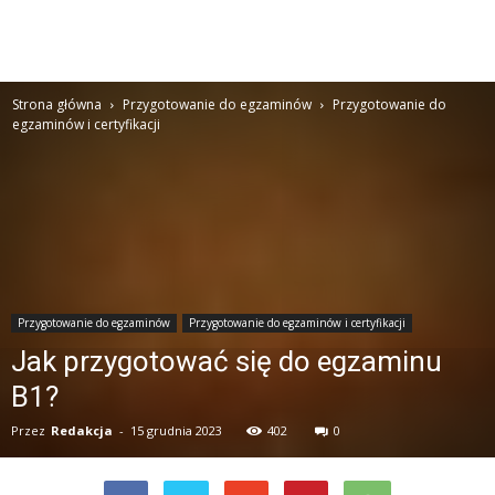
Strona główna
Przygotowanie do egzaminów
Przygotowanie do
egzaminów i certyfikacji
Przygotowanie do egzaminów
Przygotowanie do egzaminów i certyfikacji
Jak przygotować się do egzaminu
B1?
Przez
Redakcja
-
15 grudnia 2023
402
0