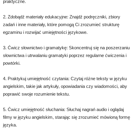
praktyczne.
2. Zdobądź materiały edukacyjne: Znajdź podręczniki, zbiory
zadań i inne materiały, które pomogą Ci zrozumieć strukturę
egzaminu i rozwijać umiejętności językowe.
3. Ćwicz słownictwo i gramatykę: Skoncentruj się na poszerzaniu
słownictwa i utrwalaniu gramatyki poprzez regularne ćwiczenia i
powtórki.
4. Praktykuj umiejętność czytania: Czytaj różne teksty w języku
angielskim, takie jak artykuły, opowiadania czy wiadomości, aby
poprawić swoje rozumienie tekstu.
5. Ćwicz umiejętność słuchania: Słuchaj nagrań audio i oglądaj
filmy w języku angielskim, starając się zrozumieć mówioną formę
języka.