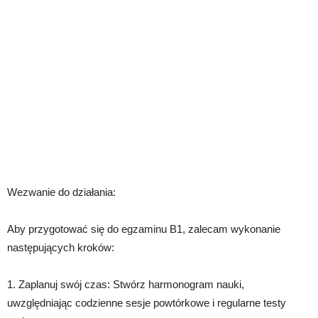
Wezwanie do działania:
Aby przygotować się do egzaminu B1, zalecam wykonanie
następujących kroków:
1. Zaplanuj swój czas: Stwórz harmonogram nauki,
uwzględniając codzienne sesje powtórkowe i regularne testy