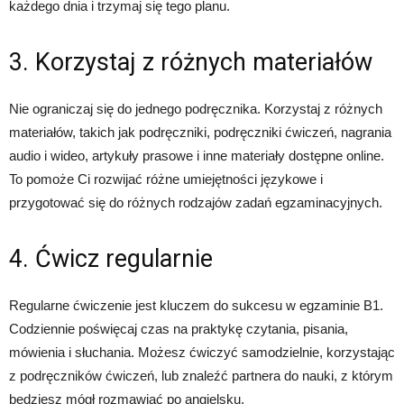
każdego dnia i trzymaj się tego planu.
3. Korzystaj z różnych materiałów
Nie ograniczaj się do jednego podręcznika. Korzystaj z różnych
materiałów, takich jak podręczniki, podręczniki ćwiczeń, nagrania
audio i wideo, artykuły prasowe i inne materiały dostępne online.
To pomoże Ci rozwijać różne umiejętności językowe i
przygotować się do różnych rodzajów zadań egzaminacyjnych.
4. Ćwicz regularnie
Regularne ćwiczenie jest kluczem do sukcesu w egzaminie B1.
Codziennie poświęcaj czas na praktykę czytania, pisania,
mówienia i słuchania. Możesz ćwiczyć samodzielnie, korzystając
z podręczników ćwiczeń, lub znaleźć partnera do nauki, z którym
będziesz mógł rozmawiać po angielsku.