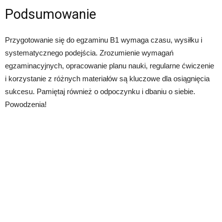
Podsumowanie
Przygotowanie się do egzaminu B1 wymaga czasu, wysiłku i
systematycznego podejścia. Zrozumienie wymagań
egzaminacyjnych, opracowanie planu nauki, regularne ćwiczenie
i korzystanie z różnych materiałów są kluczowe dla osiągnięcia
sukcesu. Pamiętaj również o odpoczynku i dbaniu o siebie.
Powodzenia!