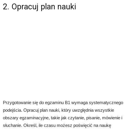
2. Opracuj plan nauki
Przygotowanie się do egzaminu B1 wymaga systematycznego
podejścia. Opracuj plan nauki, który uwzględnia wszystkie
obszary egzaminacyjne, takie jak czytanie, pisanie, mówienie i
słuchanie. Określ, ile czasu możesz poświęcić na naukę