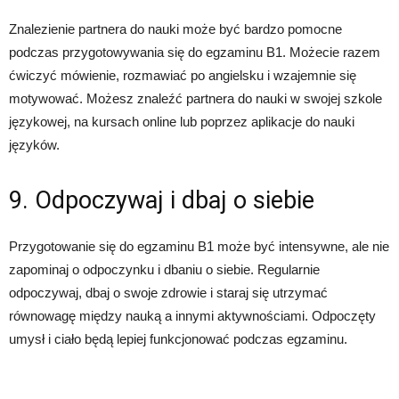
Znalezienie partnera do nauki może być bardzo pomocne
podczas przygotowywania się do egzaminu B1. Możecie razem
ćwiczyć mówienie, rozmawiać po angielsku i wzajemnie się
motywować. Możesz znaleźć partnera do nauki w swojej szkole
językowej, na kursach online lub poprzez aplikacje do nauki
języków.
9. Odpoczywaj i dbaj o siebie
Przygotowanie się do egzaminu B1 może być intensywne, ale nie
zapominaj o odpoczynku i dbaniu o siebie. Regularnie
odpoczywaj, dbaj o swoje zdrowie i staraj się utrzymać
równowagę między nauką a innymi aktywnościami. Odpoczęty
umysł i ciało będą lepiej funkcjonować podczas egzaminu.