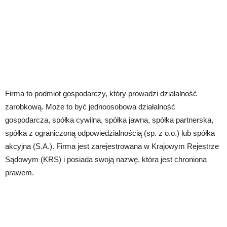
Firma to podmiot gospodarczy, który prowadzi działalność
zarobkową. Może to być jednoosobowa działalność
gospodarcza, spółka cywilna, spółka jawna, spółka partnerska,
spółka z ograniczoną odpowiedzialnością (sp. z o.o.) lub spółka
akcyjna (S.A.). Firma jest zarejestrowana w Krajowym Rejestrze
Sądowym (KRS) i posiada swoją nazwę, która jest chroniona
prawem.