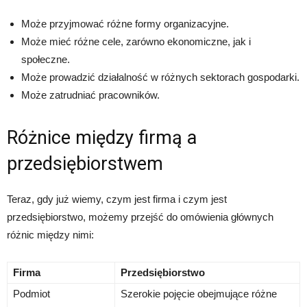
Może przyjmować różne formy organizacyjne.
Może mieć różne cele, zarówno ekonomiczne, jak i
społeczne.
Może prowadzić działalność w różnych sektorach gospodarki.
Może zatrudniać pracowników.
Różnice między firmą a
przedsiębiorstwem
Teraz, gdy już wiemy, czym jest firma i czym jest
przedsiębiorstwo, możemy przejść do omówienia głównych
różnic między nimi:
Firma
Przedsiębiorstwo
Podmiot
Szerokie pojęcie obejmujące różne