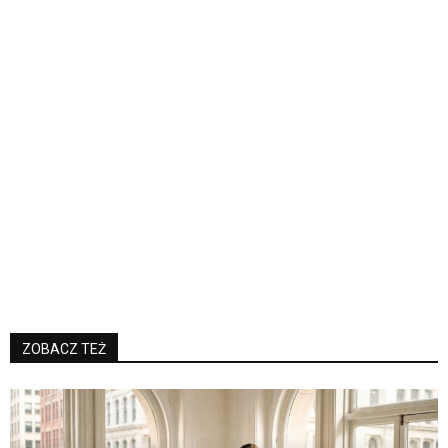
ZOBACZ TEŻ