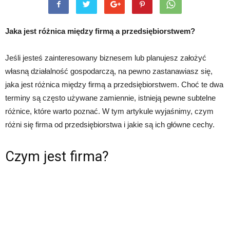
Jaka jest różnica między firmą a przedsiębiorstwem?
Jeśli jesteś zainteresowany biznesem lub planujesz założyć
własną działalność gospodarczą, na pewno zastanawiasz się,
jaka jest różnica między firmą a przedsiębiorstwem. Choć te dwa
terminy są często używane zamiennie, istnieją pewne subtelne
różnice, które warto poznać. W tym artykule wyjaśnimy, czym
różni się firma od przedsiębiorstwa i jakie są ich główne cechy.
Czym jest firma?