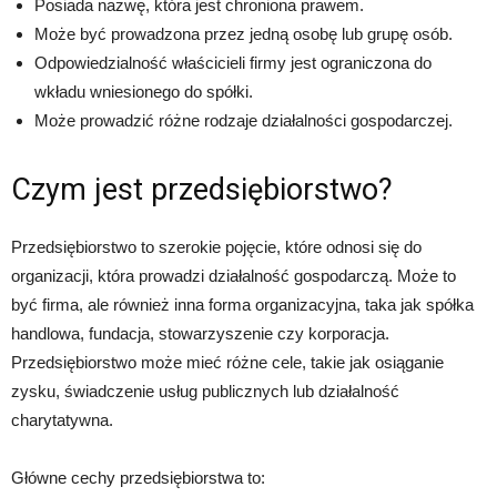
Posiada nazwę, która jest chroniona prawem.
Może być prowadzona przez jedną osobę lub grupę osób.
Odpowiedzialność właścicieli firmy jest ograniczona do
wkładu wniesionego do spółki.
Może prowadzić różne rodzaje działalności gospodarczej.
Czym jest przedsiębiorstwo?
Przedsiębiorstwo to szerokie pojęcie, które odnosi się do
organizacji, która prowadzi działalność gospodarczą. Może to
być firma, ale również inna forma organizacyjna, taka jak spółka
handlowa, fundacja, stowarzyszenie czy korporacja.
Przedsiębiorstwo może mieć różne cele, takie jak osiąganie
zysku, świadczenie usług publicznych lub działalność
charytatywna.
Główne cechy przedsiębiorstwa to: