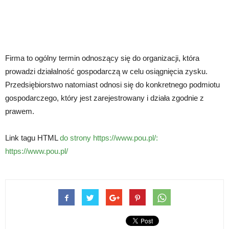
Firma to ogólny termin odnoszący się do organizacji, która
prowadzi działalność gospodarczą w celu osiągnięcia zysku.
Przedsiębiorstwo natomiast odnosi się do konkretnego podmiotu
gospodarczego, który jest zarejestrowany i działa zgodnie z
prawem.
Link tagu HTML
do strony https://www.pou.pl/:
https://www.pou.pl/