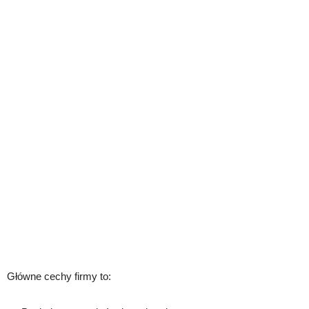
Główne cechy firmy to: