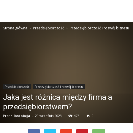
Strona główna
Przedsiębiorczość
Przedsiębiorczość i rozwój biznesu
Przedsiębiorczość
Przedsiębiorczość i rozwój biznesu
Jaka jest różnica między firma a
przedsiębiorstwem?
Przez
Redakcja
-
29 września 2023
475
0