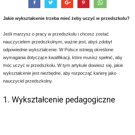
Jakie wykształcenie trzeba mieć żeby uczyć w przedszkolu?
Jeśli marzysz o pracy w przedszkolu i chcesz zostać
nauczycielem przedszkolnym, ważne jest, abyś zdobył
odpowiednie wykształcenie. W Polsce istnieją określone
wymagania dotyczące kwalifikacji, które musisz spełnić, aby
móc uczyć w przedszkolu. W tym artykule dowiesz się, jakie
wykształcenie jest niezbędne, aby rozpocząć karierę jako
nauczyciel przedszkolny.
1. Wykształcenie pedagogiczne