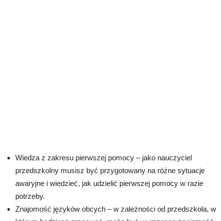
Wiedza z zakresu pierwszej pomocy – jako nauczyciel
przedszkolny musisz być przygotowany na różne sytuacje
awaryjne i wiedzieć, jak udzielić pierwszej pomocy w razie
potrzeby.
Znajomość języków obcych – w zależności od przedszkola, w