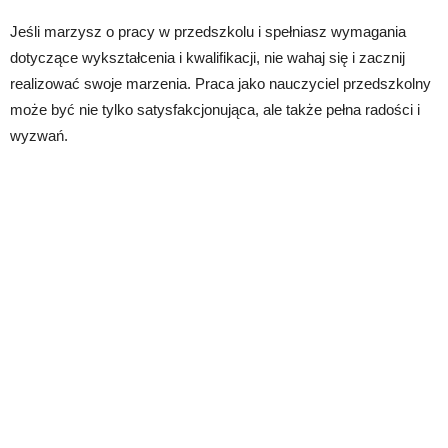
Jeśli marzysz o pracy w przedszkolu i spełniasz wymagania
dotyczące wykształcenia i kwalifikacji, nie wahaj się i zacznij
realizować swoje marzenia. Praca jako nauczyciel przedszkolny
może być nie tylko satysfakcjonująca, ale także pełna radości i
wyzwań.