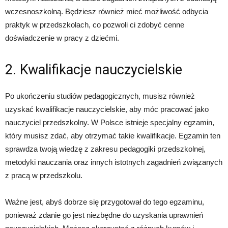
wczesnoszkolną. Będziesz również mieć możliwość odbycia
praktyk w przedszkolach, co pozwoli ci zdobyć cenne
doświadczenie w pracy z dziećmi.
2. Kwalifikacje nauczycielskie
Po ukończeniu studiów pedagogicznych, musisz również
uzyskać kwalifikacje nauczycielskie, aby móc pracować jako
nauczyciel przedszkolny. W Polsce istnieje specjalny egzamin,
który musisz zdać, aby otrzymać takie kwalifikacje. Egzamin ten
sprawdza twoją wiedzę z zakresu pedagogiki przedszkolnej,
metodyki nauczania oraz innych istotnych zagadnień związanych
z pracą w przedszkolu.
Ważne jest, abyś dobrze się przygotował do tego egzaminu,
ponieważ zdanie go jest niezbędne do uzyskania uprawnień