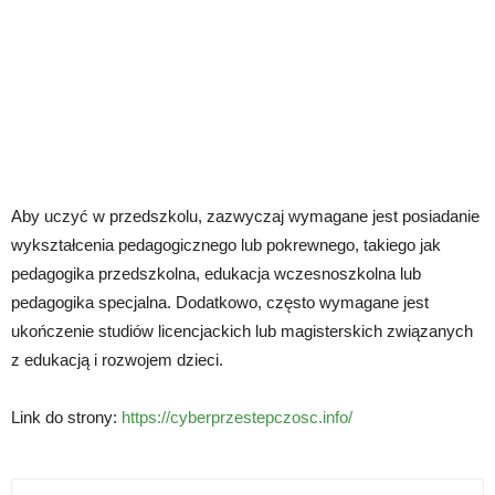
Aby uczyć w przedszkolu, zazwyczaj wymagane jest posiadanie
wykształcenia pedagogicznego lub pokrewnego, takiego jak
pedagogika przedszkolna, edukacja wczesnoszkolna lub
pedagogika specjalna. Dodatkowo, często wymagane jest
ukończenie studiów licencjackich lub magisterskich związanych
z edukacją i rozwojem dzieci.
Link do strony:
https://cyberprzestepczosc.info/