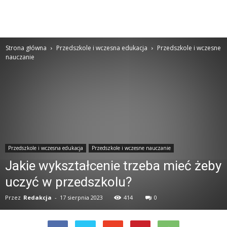
Strona główna
Przedszkole i wczesna edukacja
Przedszkole i wczesne
nauczanie
Przedszkole i wczesna edukacja
Przedszkole i wczesne nauczanie
Jakie wykształcenie trzeba mieć żeby
uczyć w przedszkolu?
Przez
Redakcja
-
17 sierpnia 2023
414
0