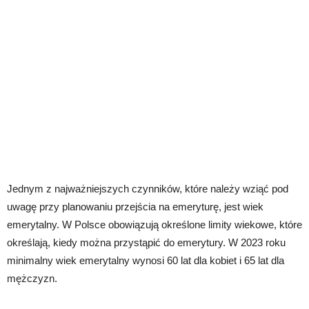
Jednym z najważniejszych czynników, które należy wziąć pod
uwagę przy planowaniu przejścia na emeryturę, jest wiek
emerytalny. W Polsce obowiązują określone limity wiekowe, które
określają, kiedy można przystąpić do emerytury. W 2023 roku
minimalny wiek emerytalny wynosi 60 lat dla kobiet i 65 lat dla
mężczyzn.