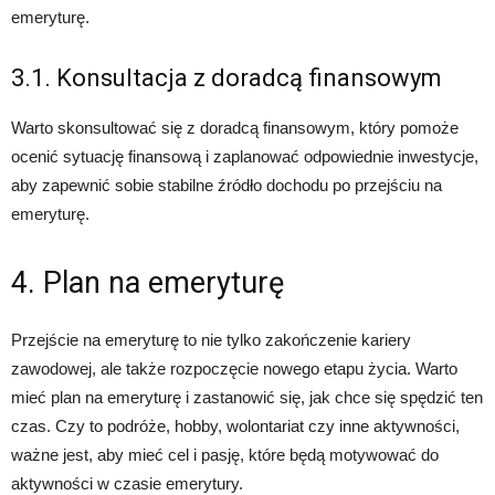
emeryturę.
3.1. Konsultacja z doradcą finansowym
Warto skonsultować się z doradcą finansowym, który pomoże
ocenić sytuację finansową i zaplanować odpowiednie inwestycje,
aby zapewnić sobie stabilne źródło dochodu po przejściu na
emeryturę.
4. Plan na emeryturę
Przejście na emeryturę to nie tylko zakończenie kariery
zawodowej, ale także rozpoczęcie nowego etapu życia. Warto
mieć plan na emeryturę i zastanowić się, jak chce się spędzić ten
czas. Czy to podróże, hobby, wolontariat czy inne aktywności,
ważne jest, aby mieć cel i pasję, które będą motywować do
aktywności w czasie emerytury.