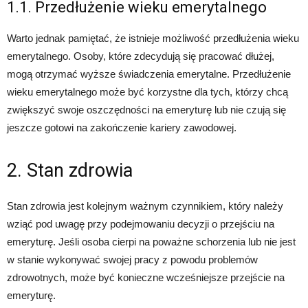
1.1. Przedłużenie wieku emerytalnego
Warto jednak pamiętać, że istnieje możliwość przedłużenia wieku
emerytalnego. Osoby, które zdecydują się pracować dłużej,
mogą otrzymać wyższe świadczenia emerytalne. Przedłużenie
wieku emerytalnego może być korzystne dla tych, którzy chcą
zwiększyć swoje oszczędności na emeryturę lub nie czują się
jeszcze gotowi na zakończenie kariery zawodowej.
2. Stan zdrowia
Stan zdrowia jest kolejnym ważnym czynnikiem, który należy
wziąć pod uwagę przy podejmowaniu decyzji o przejściu na
emeryturę. Jeśli osoba cierpi na poważne schorzenia lub nie jest
w stanie wykonywać swojej pracy z powodu problemów
zdrowotnych, może być konieczne wcześniejsze przejście na
emeryturę.