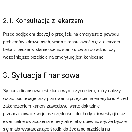
2.1. Konsultacja z lekarzem
Przed podjęciem decyzji o przejściu na emeryturę z powodu
problemów zdrowotnych, warto skonsultować się z lekarzem.
Lekarz będzie w stanie ocenić stan zdrowia i doradzić, czy
wcześniejsze przejście na emeryturę jest konieczne.
3. Sytuacja finansowa
Sytuacja finansowa jest kluczowym czynnikiem, który należy
wziąć pod uwagę przy planowaniu przejścia na emeryturę. Przed
zakończeniem kariery zawodowej warto dokładnie
przeanalizować swoje oszczędności, dochody z inwestycji oraz
ewentualne świadczenia emerytalne, aby upewnić się, że będzie
się miało wystarczające środki do życia po przejściu na