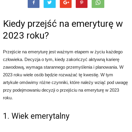
Kiedy przejść na emeryturę w
2023 roku?
Przejście na emeryturę jest ważnym etapem w życiu każdego
człowieka. Decyzja o tym, kiedy zakończyć aktywną karierę
zawodową, wymaga starannego przemyślenia i planowania. W
2023 roku wiele osób będzie rozważać tę kwestię. W tym
artykule omówimy różne czynniki, które należy wziąć pod uwagę
przy podejmowaniu decyzji o przejściu na emeryturę w 2023
roku.
1. Wiek emerytalny