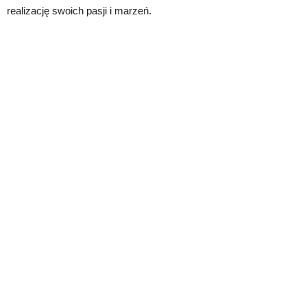
realizację swoich pasji i marzeń.