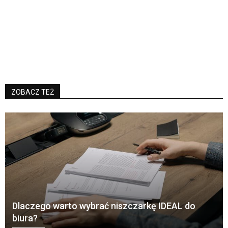
ZOBACZ TEŻ
Dlaczego warto wybrać niszczarkę IDEAL do
biura?