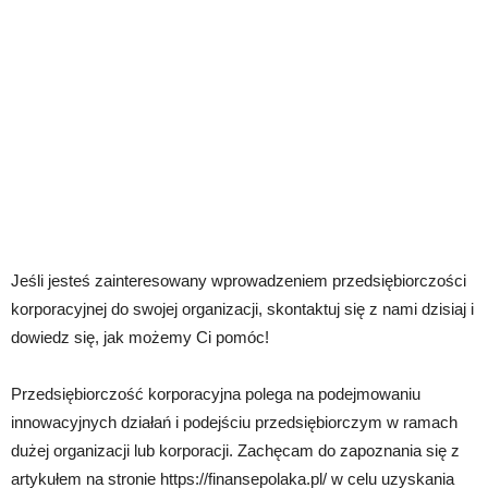
Jeśli jesteś zainteresowany wprowadzeniem przedsiębiorczości
korporacyjnej do swojej organizacji, skontaktuj się z nami dzisiaj i
dowiedz się, jak możemy Ci pomóc!
Przedsiębiorczość korporacyjna polega na podejmowaniu
innowacyjnych działań i podejściu przedsiębiorczym w ramach
dużej organizacji lub korporacji. Zachęcam do zapoznania się z
artykułem na stronie https://finansepolaka.pl/ w celu uzyskania