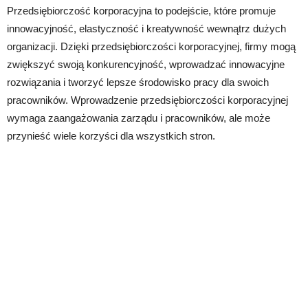
Przedsiębiorczość korporacyjna to podejście, które promuje
innowacyjność, elastyczność i kreatywność wewnątrz dużych
organizacji. Dzięki przedsiębiorczości korporacyjnej, firmy mogą
zwiększyć swoją konkurencyjność, wprowadzać innowacyjne
rozwiązania i tworzyć lepsze środowisko pracy dla swoich
pracowników. Wprowadzenie przedsiębiorczości korporacyjnej
wymaga zaangażowania zarządu i pracowników, ale może
przynieść wiele korzyści dla wszystkich stron.