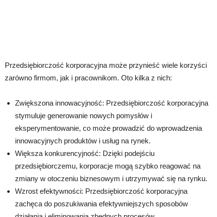
Przedsiębiorczość korporacyjna może przynieść wiele korzyści
zarówno firmom, jak i pracownikom. Oto kilka z nich:
Zwiększona innowacyjność: Przedsiębiorczość korporacyjna
stymuluje generowanie nowych pomysłów i
eksperymentowanie, co może prowadzić do wprowadzenia
innowacyjnych produktów i usług na rynek.
Większa konkurencyjność: Dzięki podejściu
przedsiębiorczemu, korporacje mogą szybko reagować na
zmiany w otoczeniu biznesowym i utrzymywać się na rynku.
Wzrost efektywności: Przedsiębiorczość korporacyjna
zachęca do poszukiwania efektywniejszych sposobów
działania i eliminowania zbędnych procesów.