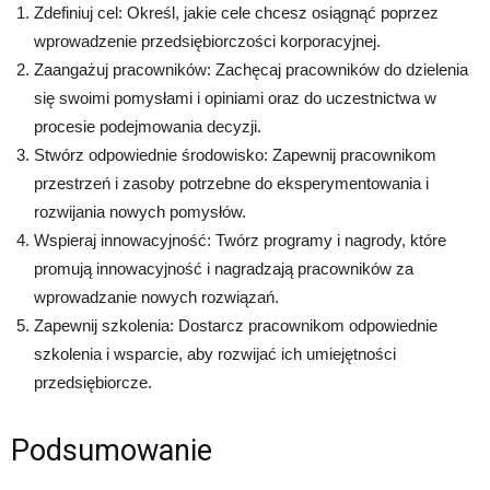
Zdefiniuj cel: Określ, jakie cele chcesz osiągnąć poprzez
wprowadzenie przedsiębiorczości korporacyjnej.
Zaangażuj pracowników: Zachęcaj pracowników do dzielenia
się swoimi pomysłami i opiniami oraz do uczestnictwa w
procesie podejmowania decyzji.
Stwórz odpowiednie środowisko: Zapewnij pracownikom
przestrzeń i zasoby potrzebne do eksperymentowania i
rozwijania nowych pomysłów.
Wspieraj innowacyjność: Twórz programy i nagrody, które
promują innowacyjność i nagradzają pracowników za
wprowadzanie nowych rozwiązań.
Zapewnij szkolenia: Dostarcz pracownikom odpowiednie
szkolenia i wsparcie, aby rozwijać ich umiejętności
przedsiębiorcze.
Podsumowanie