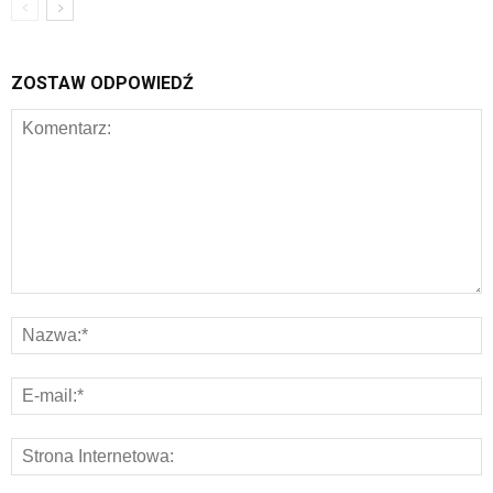
ZOSTAW ODPOWIEDŹ