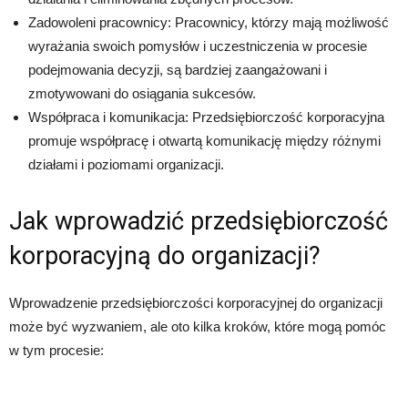
Zadowoleni pracownicy: Pracownicy, którzy mają możliwość
wyrażania swoich pomysłów i uczestniczenia w procesie
podejmowania decyzji, są bardziej zaangażowani i
zmotywowani do osiągania sukcesów.
Współpraca i komunikacja: Przedsiębiorczość korporacyjna
promuje współpracę i otwartą komunikację między różnymi
działami i poziomami organizacji.
Jak wprowadzić przedsiębiorczość
korporacyjną do organizacji?
Wprowadzenie przedsiębiorczości korporacyjnej do organizacji
może być wyzwaniem, ale oto kilka kroków, które mogą pomóc
w tym procesie: