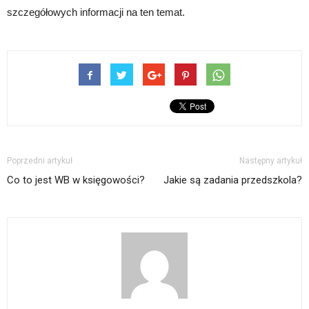
szczegółowych informacji na ten temat.
Poprzedni artykuł
Następny artykuł
Co to jest WB w księgowości?
Jakie są zadania przedszkola?