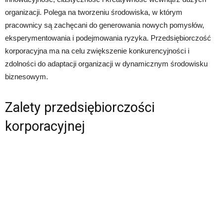
organizacji. Polega na tworzeniu środowiska, w którym
pracownicy są zachęcani do generowania nowych pomysłów,
eksperymentowania i podejmowania ryzyka. Przedsiębiorczość
korporacyjna ma na celu zwiększenie konkurencyjności i
zdolności do adaptacji organizacji w dynamicznym środowisku
biznesowym.
Zalety przedsiębiorczości
korporacyjnej